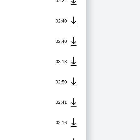
02:22
02:40
02:40
03:13
02:50
02:41
02:16