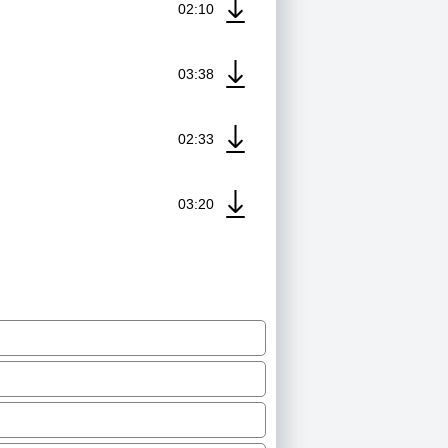
02:10
03:38
02:33
03:20