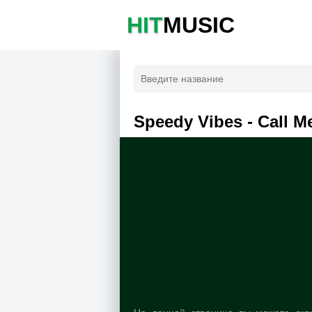
HIT
MUSIC
Speedy Vibes - Call M