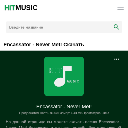
HIT
MUSIC
Encassator - Never Met! Скачать
Encassator - Never Met!
Продолжительность:
01:33
Размер:
1.44 MB
Просмотров:
1057
На данной странице вы можете скачать песню Encassator -
Never Met! бесплатно и слушать онлайн без ограничений.