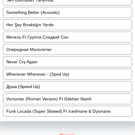
Sen Bolmasaň Ýanymda
Something Better (Acoustic)
Her Şey Bıraktığın Yerde
Метель Ft Группа Сладкий Сон
Очередная Малолетко
Never Cry Again
Whenever Wherever - (Sped Up)
Душа (Speed Up)
Vursunlar (Roman Version) Ft Gökhan Namlı
Funk Locada (Super Slowed) Ft Icedmane & Dysmane