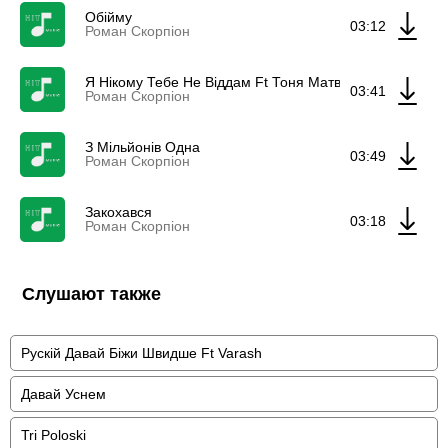
Обійму
03:12
Роман Скорпіон
Я Нікому Тебе Не Віддам Ft Тоня Матвієнко
03:41
Роман Скорпіон
З Мільйонів Одна
03:49
Роман Скорпіон
Закохався
03:18
Роман Скорпіон
Слушают также
Рускій Давай Біжи Швидше Ft Varash
Давай Уснем
Tri Poloski