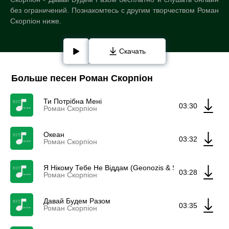
без ограничений. Познакомтесь с другим творчеством Роман
Скорпіон ниже.
Скачать
Больше песен Роман Скорпіон
Ти Потрібна Мені
03:30
Роман Скорпіон
Океан
03:32
Роман Скорпіон
Я Нікому Тебе Не Віддам (Geonozis & Sanchis Rmx) Ft
03:28
Роман Скорпіон
Давай Будем Разом
03:35
Роман Скорпіон