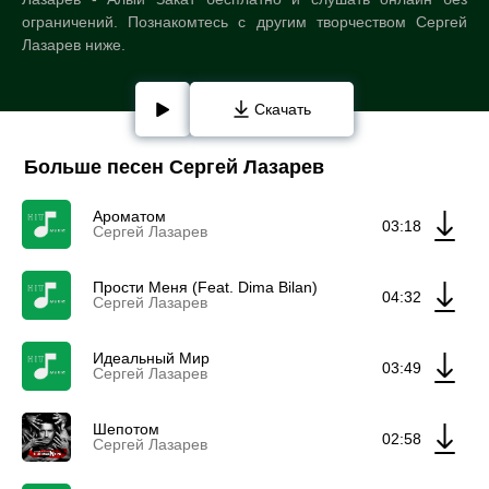
ограничений. Познакомтесь с другим творчеством Сергей
Лазарев ниже.
Скачать
Больше песен Сергей Лазарев
Ароматом
03:18
Сергей Лазарев
Прости Меня (Feat. Dima Bilan)
04:32
Сергей Лазарев
Идеальный Мир
03:49
Сергей Лазарев
Шепотом
02:58
Сергей Лазарев