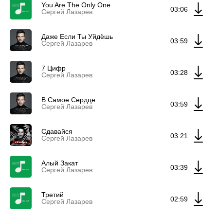
You Are The Only One
03:06
Сергей Лазарев
Даже Если Ты Уйдёшь
03:59
Сергей Лазарев
7 Цифр
03:28
Сергей Лазарев
В Самое Сердце
03:59
Сергей Лазарев
Сдавайся
03:21
Сергей Лазарев
Алый Закат
03:39
Сергей Лазарев
Третий
02:59
Сергей Лазарев