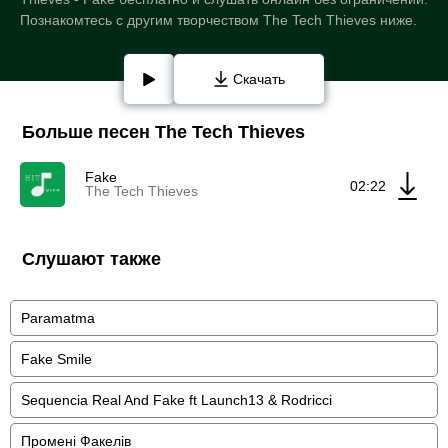
Познакомтесь с другим творчеством The Tech Thieves ниже.
Скачать
Больше песен The Tech Thieves
Fake
02:22
The Tech Thieves
Слушают также
Paramatma
Fake Smile
Sequencia Real And Fake ft Launch13 & Rodricci
Промені Факелів