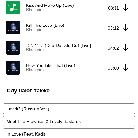
Kiss And Make Up (Live)
03:11
Blackpink
Kill This Love (Live)
03:12
Blackpink
뚜두뚜두 (Ddu-Du Ddu-Du) [Live]
04:02
Blackpink
How You Like That (Live)
03:00
Blackpink
Слушают также
Loveit? (Russian Ver.)
Meet The Frownies X Lovely Bastards
In Love (Feat. Kadi)