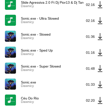
Slide Agressiva 2.0 Ft Dj Pior13 & Dj Tardio
02:16
Dawnicy
Sonic.exe - Ultra Slowed
02:16
Dawnicy
Sonic.exe - Slowed
01:36
Dawnicy
Sonic.exe - Sped Up
01:16
Dawnicy
Sonic.exe - Super Slowed
01:48
Dawnicy
Sonic.exe
01:33
Dawnicy
Céu Do Rio
02:20
Dawnicy