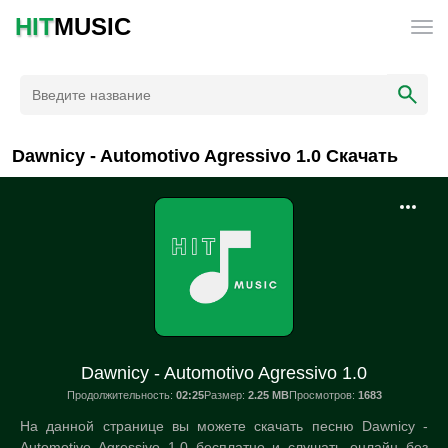
HIT
MUSIC
Dawnicy - Automotivo Agressivo 1.0 Скачать
Dawnicy - Automotivo Agressivo 1.0
Продолжительность:
02:25
Размер:
2.25 MB
Просмотров:
1683
На данной странице вы можете скачать песню Dawnicy -
Automotivo Agressivo 1.0 бесплатно и слушать онлайн без