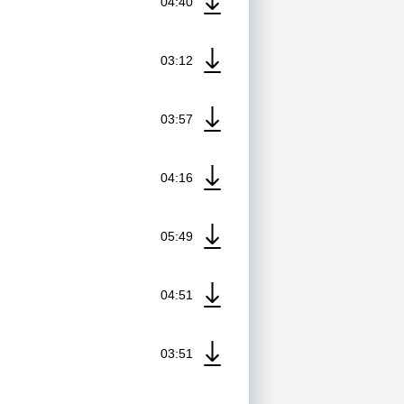
04:40
03:12
03:57
04:16
05:49
04:51
03:51