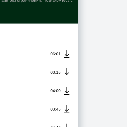
онлайн без ограничений. Познакомтесь с
06:01
03:15
04:00
03:45