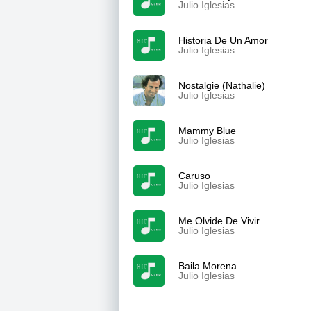
Julio Iglesias
Historia De Un Amor
Julio Iglesias
Nostalgie (Nathalie)
Julio Iglesias
Mammy Blue
Julio Iglesias
Caruso
Julio Iglesias
Me Olvide De Vivir
Julio Iglesias
Baila Morena
Julio Iglesias