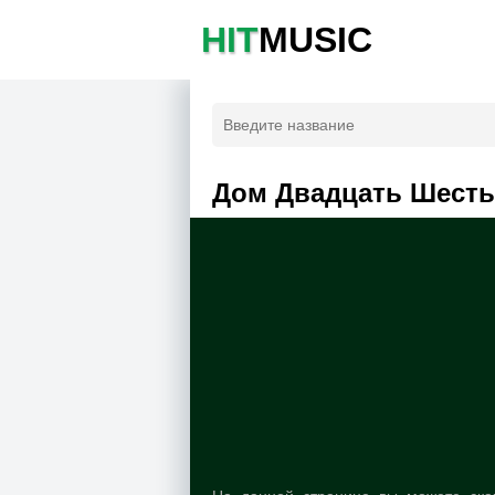
HIT
MUSIC
Дом Двадцать Шесть 