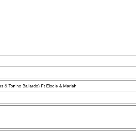
es & Tonino Baliardo) Ft Elodie & Mariah