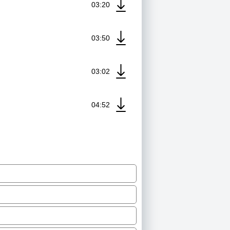
03:20
03:50
03:02
04:52