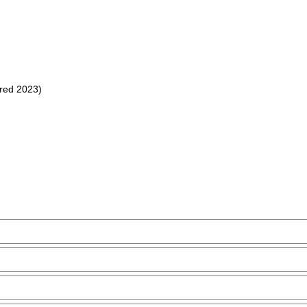
red 2023)