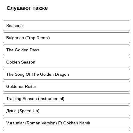
Слушают также
Seasons
Bulgarian (Trap Remix)
The Golden Days
Golden Season
The Song Of The Golden Dragon
Goldener Reiter
Training Season (Instrumental)
Душа (Speed Up)
Vursunlar (Roman Version) Ft Gökhan Namlı