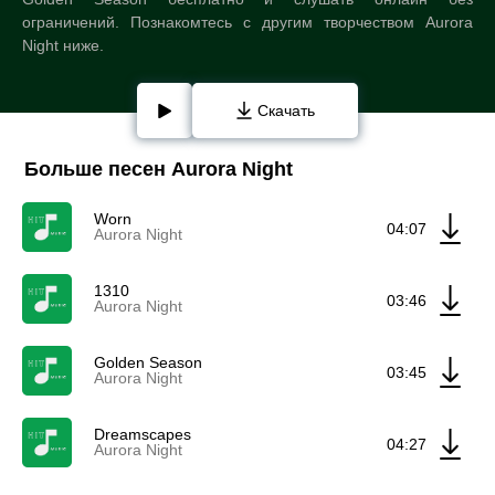
ограничений. Познакомтесь с другим творчеством Aurora
Night ниже.
Скачать
Больше песен Aurora Night
Worn
04:07
Aurora Night
1310
03:46
Aurora Night
Golden Season
03:45
Aurora Night
Dreamscapes
04:27
Aurora Night