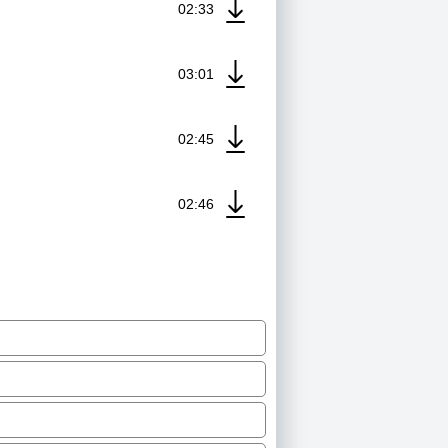
02:33
03:01
02:45
02:46