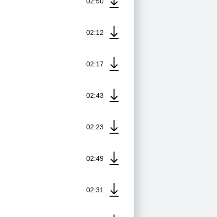
02:50
02:12
02:17
02:43
02:23
02:49
02:31