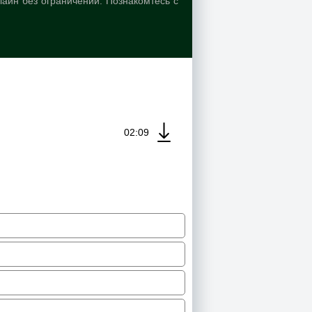
лайн без ограничений. Познакомтесь с
02:09