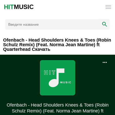
HIT
MUSIC
Ofenbach - Head Shoulders Knees & Toes (Robin
Schulz Remix) (Feat. Norma Jean Martine) ft
Quarterhead Скачать
Ofenbach - Head Shoulders Knees & Toes (Robin
Schulz Remix) (Feat. Norma Jean Martine) ft