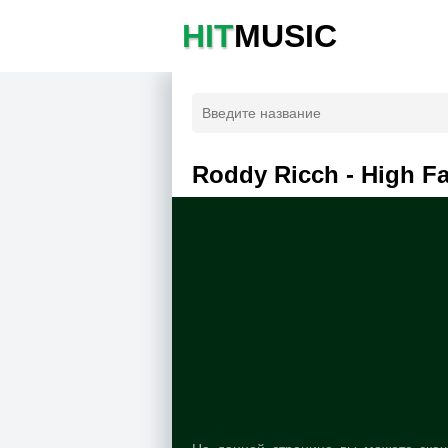
HIT
MUSIC
Roddy Ricch - High Fa