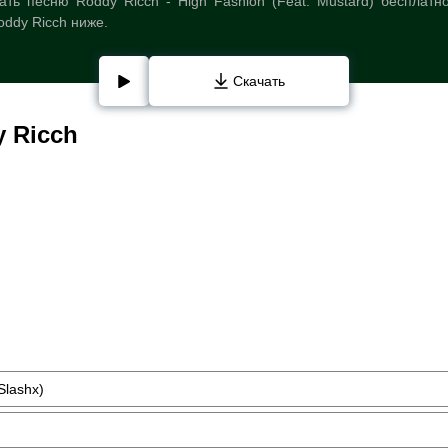
ть песню Roddy Ricch - High Fashion (Feat. Mustard) бесплатн
oddy Ricch ниже.
Скачать
 Ricch
Slashx)