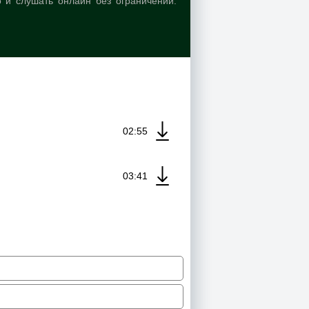
о и слушать онлайн без ограничений.
02:55
03:41