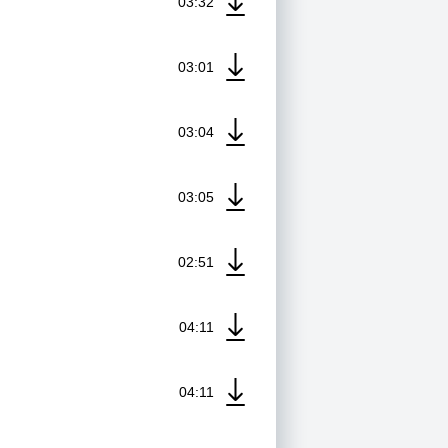
03:32
03:01
03:04
03:05
02:51
04:11
04:11