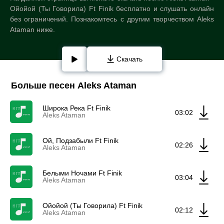
Ойойой (Ты Говорила) Ft Finik бесплатно и слушать онлайн
без ограничений. Познакомтесь с другим творчеством Aleks
Ataman ниже.
Скачать
Больше песен Aleks Ataman
Широка Река Ft Finik
03:02
Aleks Ataman
Ой, Подзабыли Ft Finik
02:26
Aleks Ataman
Белыми Ночами Ft Finik
03:04
Aleks Ataman
Ойойой (Ты Говорила) Ft Finik
02:12
Aleks Ataman