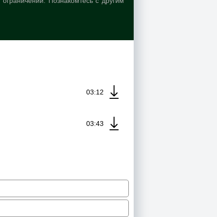
 ограничений. Познакомтесь с другим
03:12
03:43