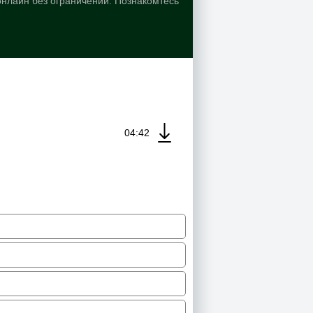
онлайн без ограничений. Познакомтесь
04:42