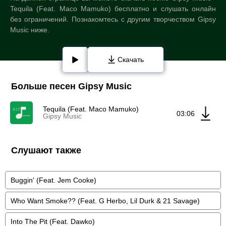
Tequila (Feat. Maco Mamuko) бесплатно и слушать онлайн
без ограничений. Познакомтесь с другим творчеством Gipsy
Music ниже.
Скачать
Больше песен Gipsy Music
Tequila (Feat. Maco Mamuko)
03:06
Gipsy Music
Слушают также
Buggin' (Feat. Jem Cooke)
Who Want Smoke?? (Feat. G Herbo, Lil Durk & 21 Savage)
Into The Pit (Feat. Dawko)