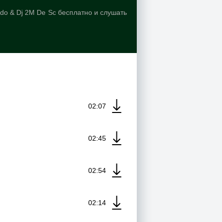
bdo & Dj 2M De Sc бесплатно и слушать
02:07
02:45
02:54
02:14