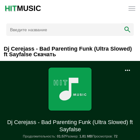
HIT
MUSIC
Dj Cerejass - Bad Parenting Funk (Ultra Slowed)
ft Sayfalse Скачать
Dj Cerejass - Bad Parenting Funk (Ultra Slowed) ft
Sayfalse
Продолжительность:
01:57
Размер:
1.81 MB
Просмотров:
72