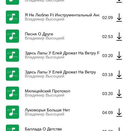
Владимир Высоцкий
Я Не Люблю Ft Инструментальный Ансамбль "Мелоди
02:09
Владимир Высоцкий
Песня О Друге
02:53
Владимир Высоцкий
Здесь Лапы У Елей Дрожат На Ветру Ft Инструментал
03:20
Владимир Высоцкий
Здесь Лапы У Елей Дрожат На Ветру
03:18
Владимир Высоцкий
Милицейский Протокол
03:20
Владимир Высоцкий
Лукоморья Больше Нет
04:09
Владимир Высоцкий
Баллада О Детстве