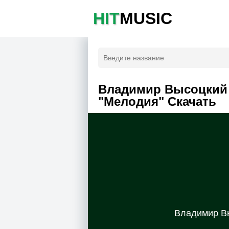
HIT
MUSIC
Владимир Высоцкий 
"Мелодия" Скачать
Владимир Вы