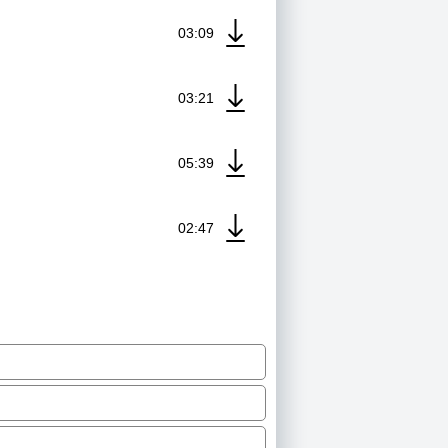
03:09
03:21
05:39
02:47