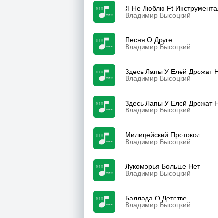
Я Не Люблю Ft Инструмента
Владимир Высоцкий
Песня О Друге
Владимир Высоцкий
Здесь Лапы У Елей Дрожат 
Владимир Высоцкий
Здесь Лапы У Елей Дрожат 
Владимир Высоцкий
Милицейский Протокол
Владимир Высоцкий
Лукоморья Больше Нет
Владимир Высоцкий
Баллада О Детстве
Владимир Высоцкий