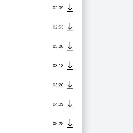
02:09
02:53
03:20
03:18
03:20
04:09
05:28