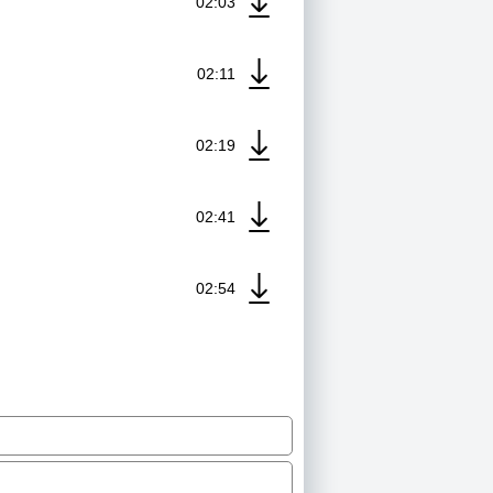
02:03
02:11
02:19
02:41
02:54