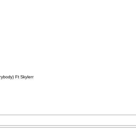
ybody) Ft Skylerr